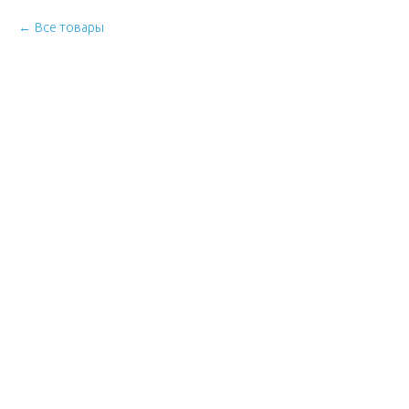
Все товары