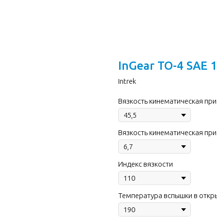
InGear TO-4 SAE 
Intrek
Вязкость кинематическая при 
Вязкость кинематическая при 
Индекс вязкости
Температура вспышки в откры