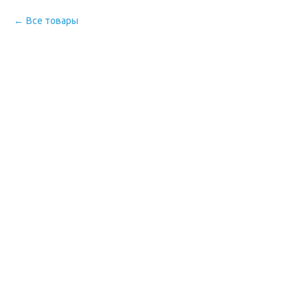
Все товары